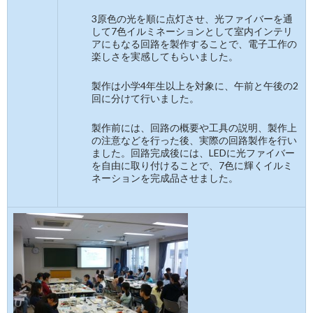
3原色の光を順に点灯させ、光ファイバーを通
して7色イルミネーションとして室内インテリ
アにもなる回路を製作することで、電子工作の
楽しさを実感してもらいました。
製作は小学4年生以上を対象に、午前と午後の2
回に分けて行いました。
製作前には、回路の概要や工具の説明、製作上
の注意などを行った後、実際の回路製作を行い
ました。回路完成後には、LEDに光ファイバー
を自由に取り付けることで、7色に輝くイルミ
ネーションを完成品させました。