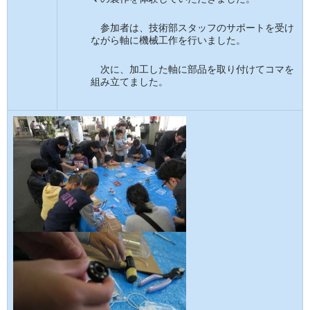
参加者は、技術部スタッフのサポートを受け
ながら軸に機械工作を行いました。
次に、加工した軸に部品を取り付けてコマを
組み立てました。