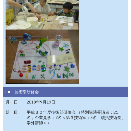
□■ 技術部研修会
月 日
2018年9月19日
題 目
平成３０年度技術部研修会 （特別講演受講者：21
名，企業見学：7名＜第３技術室：5名、統括技術長、
学外講師＞）